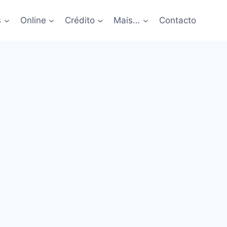
s
Online
Crédito
Mais…
Contacto