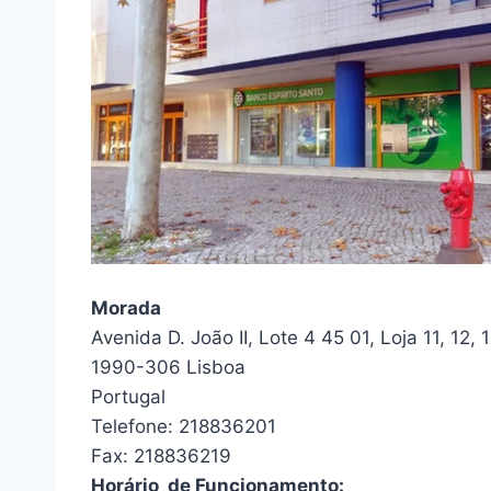
Morada
Avenida D. João II, Lote 4 45 01, Loja 11, 12, 
1990-306 Lisboa
Portugal
Telefone: 218836201
Fax: 218836219
Horário de Funcionamento: