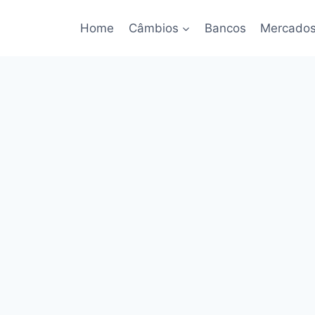
Home
Câmbios
Bancos
Mercado