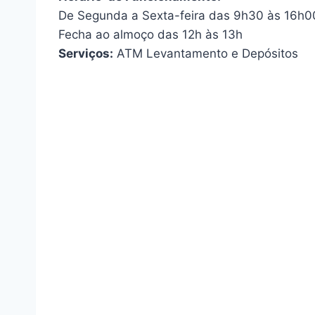
De Segunda a Sexta-feira das 9h30 às 16h0
Fecha ao almoço das 12h às 13h
Serviços:
ATM Levantamento e Depósitos