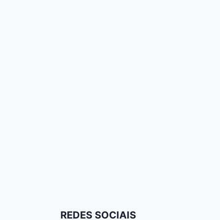
REDES SOCIAIS