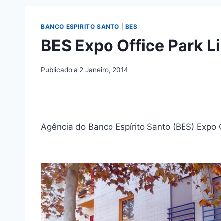
BANCO ESPIRITO SANTO
|
BES
BES Expo Office Park L
Publicado a
2 Janeiro, 2014
Agência do Banco Espírito Santo (BES) Expo 