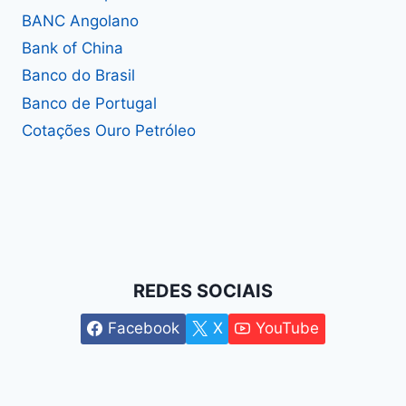
BANC Angolano
Bank of China
Banco do Brasil
Banco de Portugal
Cotações Ouro Petróleo
REDES SOCIAIS
Facebook
X
YouTube