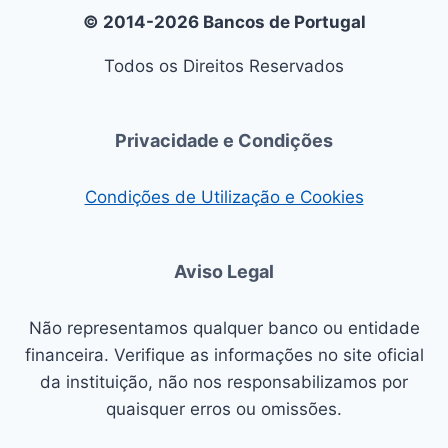
© 2014-2026 Bancos de Portugal
Todos os Direitos Reservados
Privacidade e Condições
Condições de Utilização e Cookies
Aviso Legal
Não representamos qualquer banco ou entidade
financeira. Verifique as informações no site oficial
da instituição, não nos responsabilizamos por
quaisquer erros ou omissões.