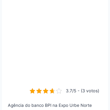
3.7/5 - (3 votos)
Agência do banco BPI na Expo Urbe Norte