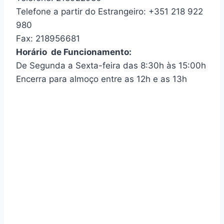
Telefone a partir do Estrangeiro: +351 218 922
980
Fax: 218956681
Horário de Funcionamento:
De Segunda a Sexta-feira das 8:30h às 15:00h
Encerra para almoço entre as 12h e as 13h