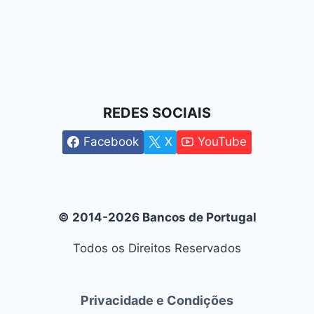
REDES SOCIAIS
Facebook
X
YouTube
© 2014-2026 Bancos de Portugal
Todos os Direitos Reservados
Privacidade e Condições