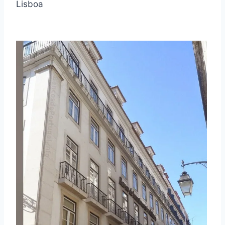
Lisboa