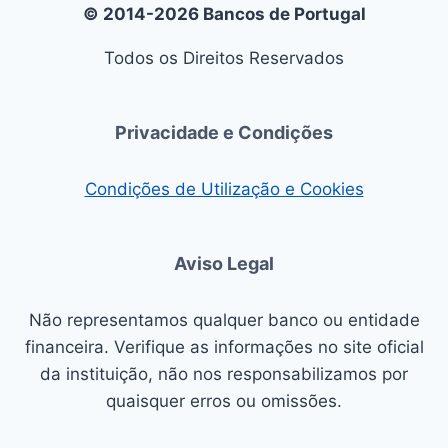
© 2014-2026 Bancos de Portugal
Todos os Direitos Reservados
Privacidade e Condições
Condições de Utilização e Cookies
Aviso Legal
Não representamos qualquer banco ou entidade
financeira. Verifique as informações no site oficial
da instituição, não nos responsabilizamos por
quaisquer erros ou omissões.