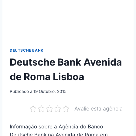
DEUTSCHE BANK
Deutsche Bank Avenida
de Roma Lisboa
Publicado a
19 Outubro, 2015
Avalie esta agência
Informação sobre a Agência do Banco
Deutsche Bank na Avenida de Roma em