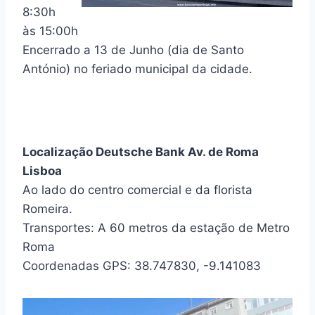
8:30h
às 15:00h
Encerrado a 13 de Junho (dia de Santo
António) no feriado municipal da cidade.
Localização Deutsche Bank Av. de Roma
Lisboa
Ao lado do centro comercial e da florista
Romeira.
Transportes: A 60 metros da estação de Metro
Roma
Coordenadas GPS: 38.747830, -9.141083