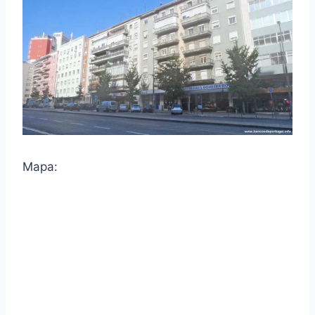
Mapa: