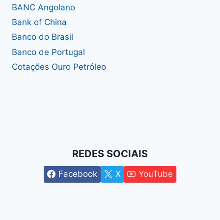
BANC Angolano
Bank of China
Banco do Brasil
Banco de Portugal
Cotações Ouro Petróleo
REDES SOCIAIS
Facebook
X
YouTube