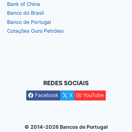
Bank of China
Banco do Brasil
Banco de Portugal
Cotações Ouro Petróleo
REDES SOCIAIS
Facebook
X
YouTube
© 2014-2026 Bancos de Portugal