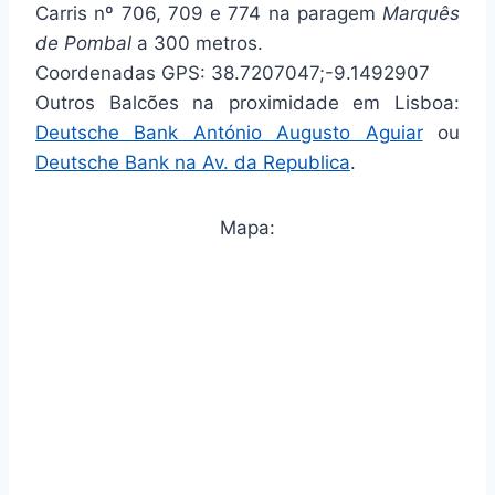
Carris nº 706, 709 e 774 na paragem
Marquês
de Pombal
a 300 metros.
Coordenadas GPS: 38.7207047;-9.1492907
Outros Balcões na proximidade em Lisboa:
Deutsche Bank António Augusto Aguiar
ou
Deutsche Bank na Av. da Republica
.
Mapa: