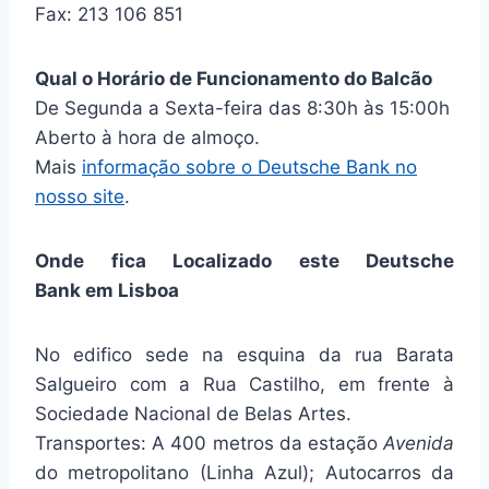
Fax: 213 106 851
Qual o Horário de Funcionamento do Balcão
De Segunda a Sexta-feira das 8:30h às 15:00h
Aberto à hora de almoço.
Mais
informação sobre o Deutsche Bank no
nosso site
.
Onde fica Localizado este Deutsche
Bank em Lisboa
No edifico sede na esquina da rua Barata
Salgueiro com a Rua Castilho, em frente à
Sociedade Nacional de Belas Artes.
Transportes: A 400 metros da estação
Avenida
do metropolitano (Linha Azul); Autocarros da