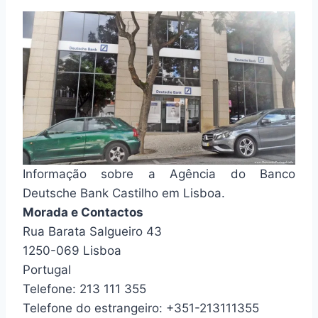
Informação sobre a Agência do Banco
Deutsche Bank Castilho em Lisboa.
Morada e Contactos
Rua Barata Salgueiro 43
1250-069 Lisboa
Portugal
Telefone: 213 111 355
Telefone do estrangeiro: +351-213111355