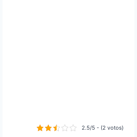
2.5/5 - (2 votos)