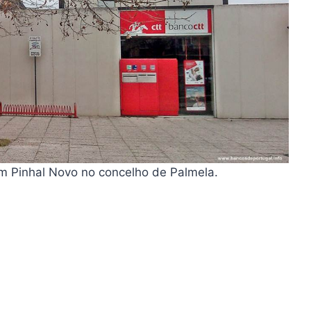
m Pinhal Novo no concelho de Palmela.