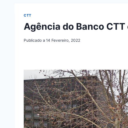
CTT
Agência do Banco CTT 
Publicado a
14 Fevereiro, 2022