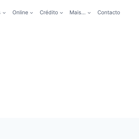
s
Online
Crédito
Mais…
Contacto