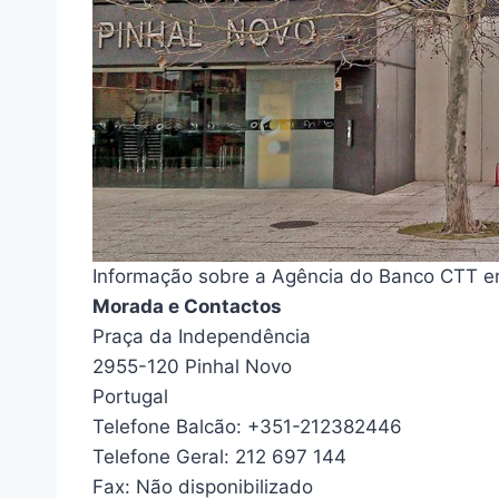
Informação sobre a Agência do Banco CTT e
Morada e Contactos
Praça da Independência
2955-120 Pinhal Novo
Portugal
Telefone Balcão: +351-212382446
Telefone Geral: 212 697 144
Fax: Não disponibilizado