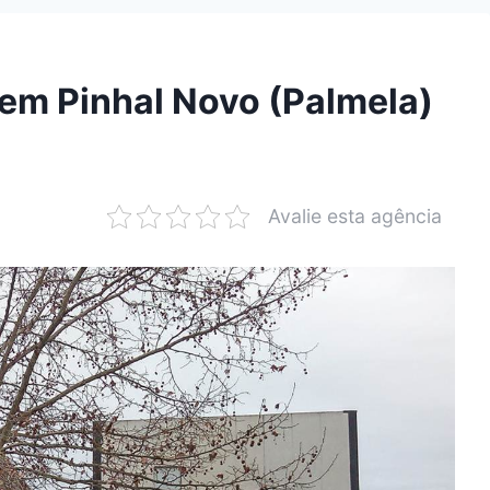
em Pinhal Novo (Palmela)
Avalie esta agência