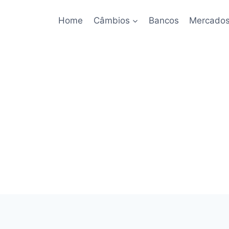
Home
Câmbios
Bancos
Mercado