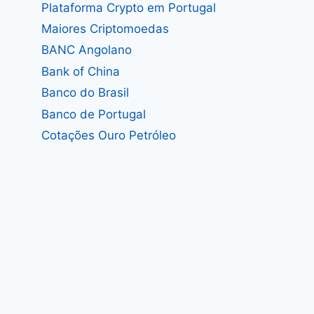
Plataforma Crypto em Portugal
Maiores Criptomoedas
BANC Angolano
Bank of China
Banco do Brasil
Banco de Portugal
Cotações Ouro Petróleo