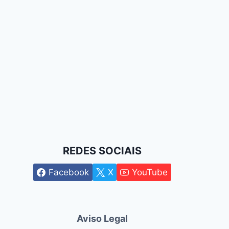
REDES SOCIAIS
Facebook
X
YouTube
Aviso Legal