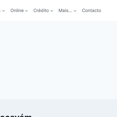
s
Online
Crédito
Mais…
Contacto