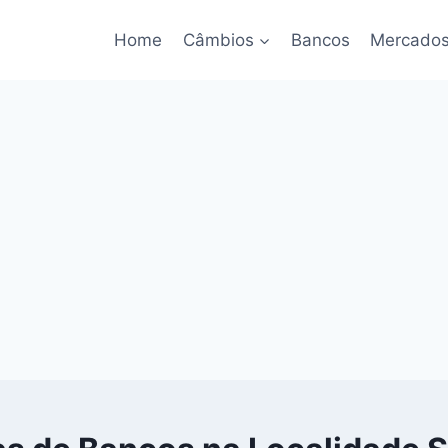
Home
Câmbios
Bancos
Mercado