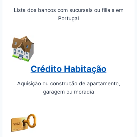
Lista dos bancos com sucursais ou filiais em
Portugal
Crédito Habitação
Aquisição ou construção de apartamento,
garagem ou moradia