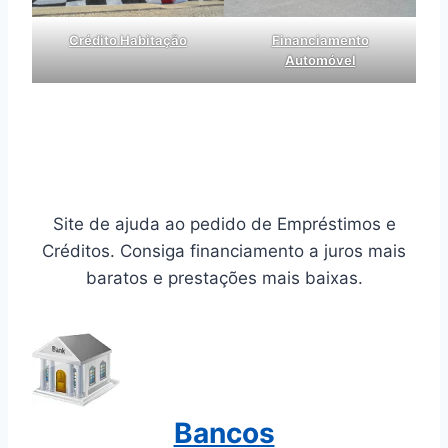
Crédito Habitação
Financiamento
Automóvel
Site de ajuda ao pedido de Empréstimos e
Créditos. Consiga financiamento a juros mais
baratos e prestações mais baixas.
Bancos