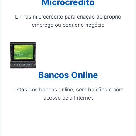
Microcrédito
Linhas microcrédito para criação do próprio
emprego ou pequeno negócio
Bancos Online
Listas dos bancos online, sem balcões e com
acesso pela Internet