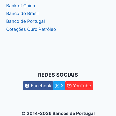
Bank of China
Banco do Brasil
Banco de Portugal
Cotações Ouro Petróleo
REDES SOCIAIS
Facebook
X
YouTube
© 2014-2026 Bancos de Portugal