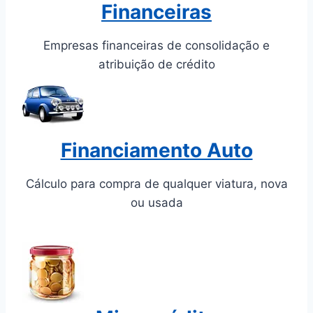
Financeiras
Empresas financeiras de consolidação e
atribuição de crédito
Financiamento Auto
Cálculo para compra de qualquer viatura, nova
ou usada