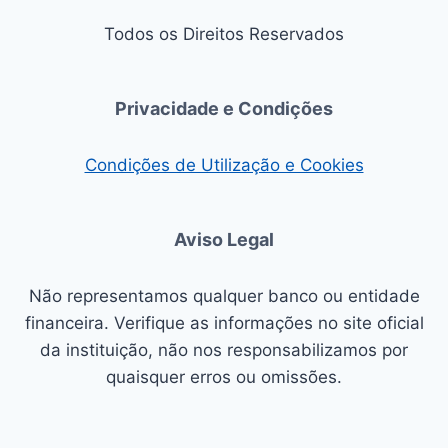
Todos os Direitos Reservados
Privacidade e Condições
Condições de Utilização e Cookies
Aviso Legal
Não representamos qualquer banco ou entidade
financeira. Verifique as informações no site oficial
da instituição, não nos responsabilizamos por
quaisquer erros ou omissões.