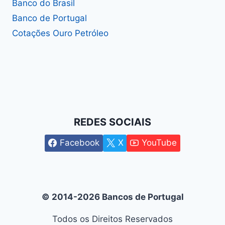
Banco do Brasil
Banco de Portugal
Cotações Ouro Petróleo
REDES SOCIAIS
Facebook
X
YouTube
© 2014-2026 Bancos de Portugal
Todos os Direitos Reservados