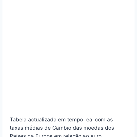
Tabela actualizada em tempo real com as
taxas médias de Câmbio das moedas dos
Países da Europa em relação ao euro.