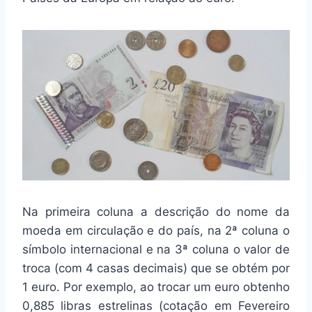
Na primeira coluna a descrição do nome da
moeda em circulação e do país, na 2ª coluna o
símbolo internacional e na 3ª coluna o valor de
troca (com 4 casas decimais) que se obtém por
1 euro. Por exemplo, ao trocar um euro obtenho
0,885 libras estrelinas (cotação em Fevereiro