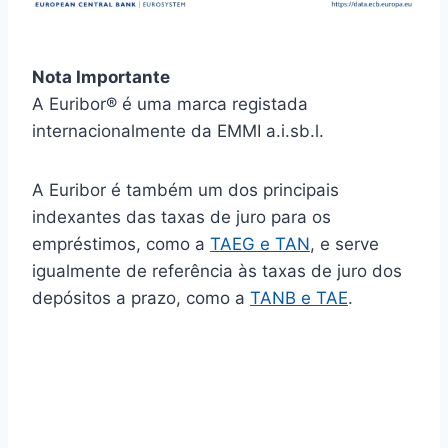
Nota Importante
A Euribor® é uma marca registada
internacionalmente da EMMI a.i.sb.l.
A Euribor é também um dos principais
indexantes das taxas de juro para os
empréstimos, como a
TAEG e TAN
, e serve
igualmente de referência às taxas de juro dos
depósitos a prazo, como a
TANB e TAE
.