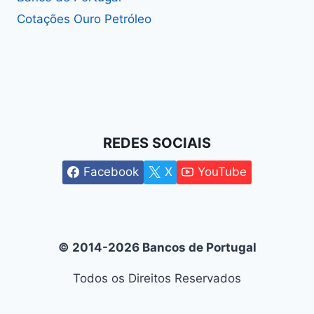
Cotações Ouro Petróleo
REDES SOCIAIS
Facebook
X
YouTube
© 2014-2026 Bancos de Portugal
Todos os Direitos Reservados