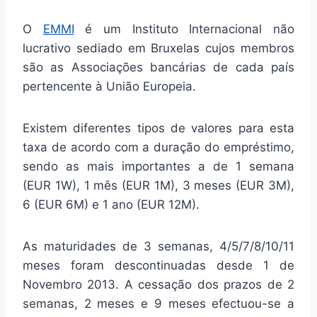
O
EMMI
é um Instituto Internacional não
lucrativo sediado em Bruxelas cujos membros
são as Associações bancárias de cada país
pertencente à União Europeia.
Existem diferentes tipos de valores para esta
taxa de acordo com a duração do empréstimo,
sendo as mais importantes a de 1 semana
(EUR 1W), 1 mês (EUR 1M), 3 meses (EUR 3M),
6 (EUR 6M) e 1 ano (EUR 12M).
As maturidades de 3 semanas, 4/5/7/8/10/11
meses foram descontinuadas desde 1 de
Novembro 2013. A cessação dos prazos de 2
semanas, 2 meses e 9 meses efectuou-se a