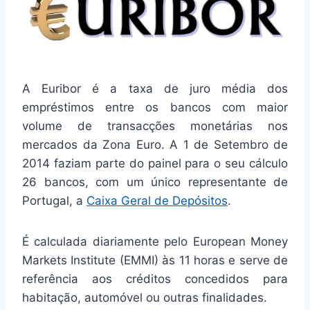
A Euribor é a taxa de juro média dos
empréstimos entre os bancos com maior
volume de transacções monetárias nos
mercados da Zona Euro. A 1 de Setembro de
2014 faziam parte do painel para o seu cálculo
26 bancos, com um único representante de
Portugal, a
Caixa Geral de Depósitos
.
É calculada diariamente pelo European Money
Markets Institute (EMMI) às 11 horas e serve de
referência aos créditos concedidos para
habitação, automóvel ou outras finalidades.