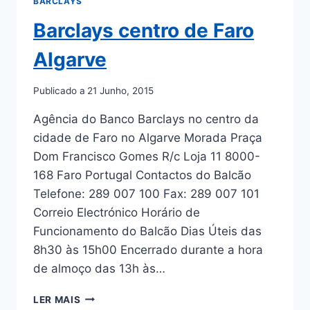
BARCLAYS
Barclays centro de Faro
Algarve
Publicado a
21 Junho, 2015
Agência do Banco Barclays no centro da
cidade de Faro no Algarve Morada Praça
Dom Francisco Gomes R/c Loja 11 8000-
168 Faro Portugal Contactos do Balcão
Telefone: 289 007 100 Fax: 289 007 101
Correio Electrónico Horário de
Funcionamento do Balcão Dias Úteis das
8h30 às 15h00 Encerrado durante a hora
de almoço das 13h às…
BARCLAYS
LER MAIS