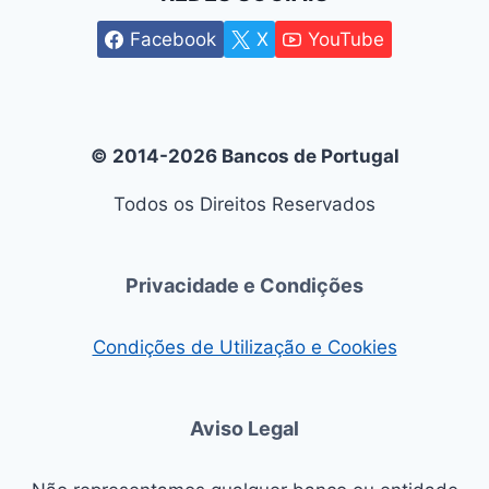
Facebook
X
YouTube
© 2014-2026 Bancos de Portugal
Todos os Direitos Reservados
Privacidade e Condições
Condições de Utilização e Cookies
Aviso Legal