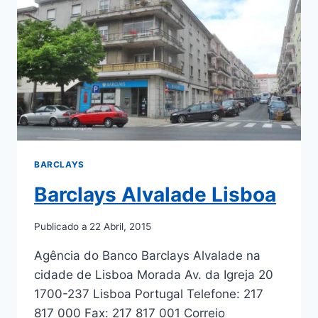
BARCLAYS
Barclays Alvalade Lisboa
Publicado a
22 Abril, 2015
Agência do Banco Barclays Alvalade na
cidade de Lisboa Morada Av. da Igreja 20
1700-237 Lisboa Portugal Telefone: 217
817 000 Fax: 217 817 001 Correio