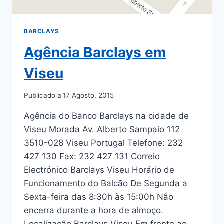
BARCLAYS
Agência Barclays em
Viseu
Publicado a
17 Agosto, 2015
Agência do Banco Barclays na cidade de
Viseu Morada Av. Alberto Sampaio 112
3510-028 Viseu Portugal Telefone: 232
427 130 Fax: 232 427 131 Correio
Electrónico Barclays Viseu Horário de
Funcionamento do Balcão De Segunda a
Sexta-feira das 8:30h às 15:00h Não
encerra durante a hora de almoço.