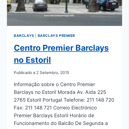
BARCLAYS
|
BARCLAYS PREMIER
Centro Premier Barclays
no Estoril
Publicado a
2 Setembro, 2015
Informação sobre o Centro Premier
Barclays no Estoril Morada Av. Aida 225
2765 Estoril Portugal Telefone: 211 148 720
Fax: 211 148 721 Correio Electrónico
Premier Barclays Estoril Horário de
Funcionamento do Balcão De Segunda a