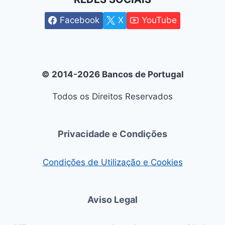
Facebook
X
YouTube
© 2014-2026 Bancos de Portugal
Todos os Direitos Reservados
Privacidade e Condições
Condições de Utilização e Cookies
Aviso Legal