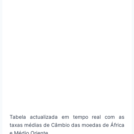
Tabela actualizada em tempo real com as
taxas médias de Câmbio das moedas de África
e Médio Oriente.