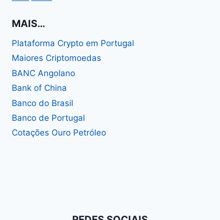
MAIS…
Plataforma Crypto em Portugal
Maiores Criptomoedas
BANC Angolano
Bank of China
Banco do Brasil
Banco de Portugal
Cotações Ouro Petróleo
REDES SOCIAIS