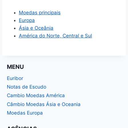
Moedas principais
Europa
Ásia e Oceânia
América do Norte, Central e Sul
MENU
Euribor
Notas de Escudo
Cambio Moedas América
Câmbio Moedas Ásia e Oceania
Moedas Europa