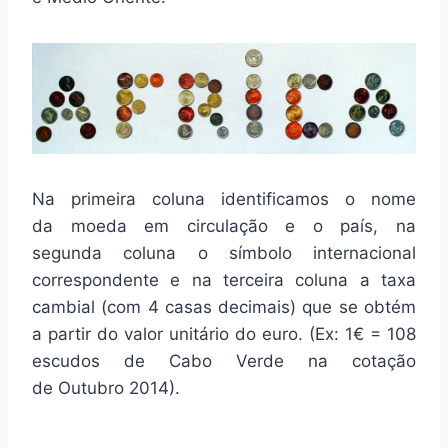
Na primeira coluna identificamos o nome
da moeda em circulação e o país, na
segunda coluna o símbolo internacional
correspondente e na terceira coluna a taxa
cambial (com 4 casas decimais) que se obtém
a partir do valor unitário do euro. (Ex: 1€ = 108
escudos de Cabo Verde na cotação
de Outubro 2014).