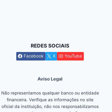
REDES SOCIAIS
Facebook
X
YouTube
Aviso Legal
Não representamos qualquer banco ou entidade
financeira. Verifique as informações no site
oficial da instituição, não nos responsabilizamos