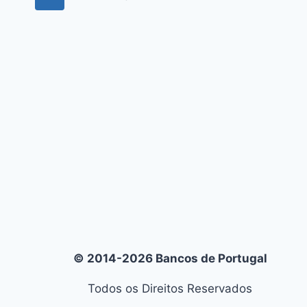
de
Page
Página
© 2014-2026 Bancos de Portugal
Todos os Direitos Reservados