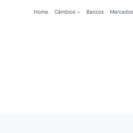
Home
Câmbios
Bancos
Mercado