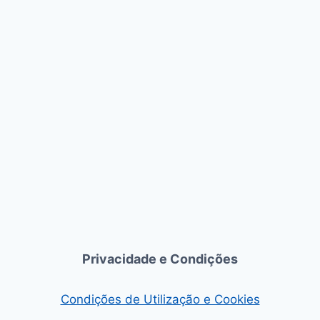
NO
ALGARVE
Privacidade e Condições
Condições de Utilização e Cookies