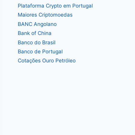
Plataforma Crypto em Portugal
Maiores Criptomoedas
BANC Angolano
Bank of China
Banco do Brasil
Banco de Portugal
Cotações Ouro Petróleo