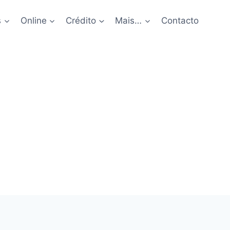
s
Online
Crédito
Mais…
Contacto