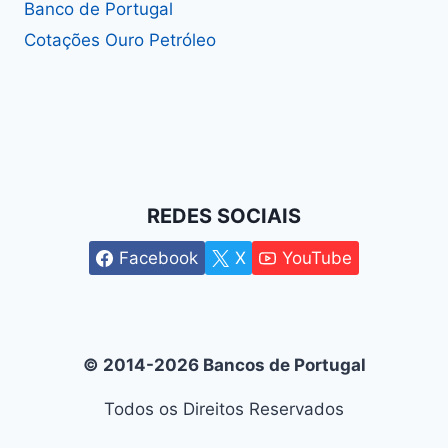
Banco de Portugal
Cotações Ouro Petróleo
REDES SOCIAIS
Facebook
X
YouTube
© 2014-2026 Bancos de Portugal
Todos os Direitos Reservados