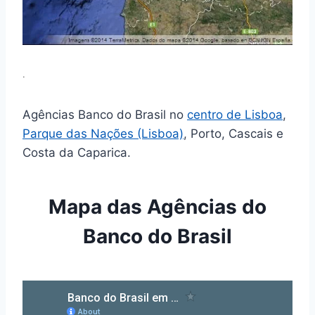
.
Agências Banco do Brasil no
centro de Lisboa
,
Parque das Nações (Lisboa)
, Porto, Cascais e
Costa da Caparica.
Mapa das Agências do
Banco do Brasil