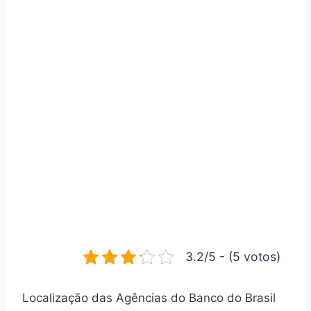
3.2/5 - (5 votos)
Localização das Agências do Banco do Brasil