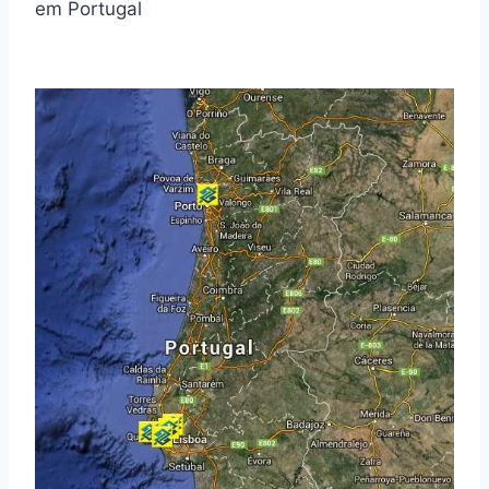
em Portugal