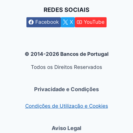
REDES SOCIAIS
Facebook
X
YouTube
© 2014-2026 Bancos de Portugal
Todos os Direitos Reservados
Privacidade e Condições
Condições de Utilização e Cookies
Aviso Legal