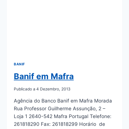
BANIF
Banif em Mafra
Publicado a
4 Dezembro, 2013
Agência do Banco Banif em Mafra Morada
Rua Professor Guilherme Assunção, 2 –
Loja 1 2640-542 Mafra Portugal Telefone:
261818290 Fax: 261818299 Horário de