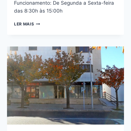
Funcionamento: De Segunda a Sexta-feira
das 8:30h às 15:00h
BANIF
LER MAIS
EM
MAFRA