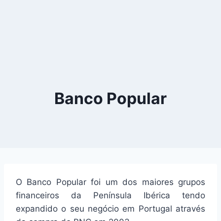
Banco Popular
O Banco Popular foi um dos maiores grupos
financeiros da Península Ibérica tendo
expandido o seu negócio em Portugal através