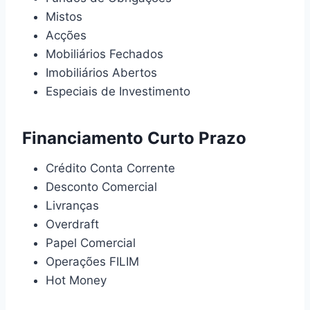
Mistos
Acções
Mobiliários Fechados
Imobiliários Abertos
Especiais de Investimento
Financiamento Curto Prazo
Crédito Conta Corrente
Desconto Comercial
Livranças
Overdraft
Papel Comercial
Operações FILIM
Hot Money