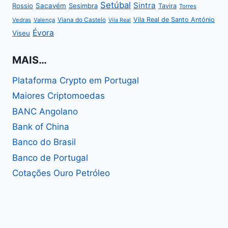
Setúbal
Sintra
Rossio
Sacavém
Sesimbra
Tavira
Torres
Vila Real de Santo António
Vedras
Valença
Viana do Castelo
Vila Real
Évora
Viseu
MAIS…
Plataforma Crypto em Portugal
Maiores Criptomoedas
BANC Angolano
Bank of China
Banco do Brasil
Banco de Portugal
Cotações Ouro Petróleo