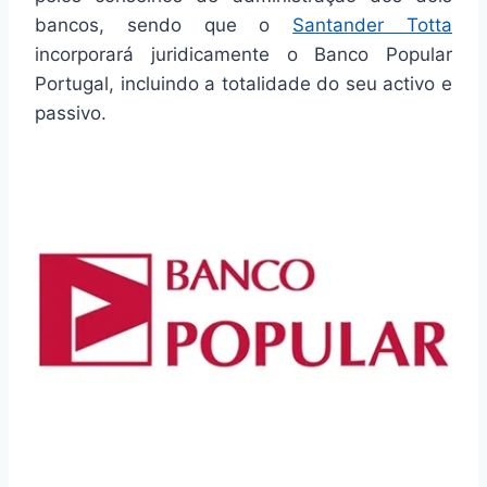
bancos, sendo que o
Santander Totta
incorporará juridicamente o Banco Popular
Portugal, incluindo a totalidade do seu activo e
passivo.