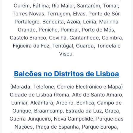
Ourém, Fátima, Rio Maior, Santarém, Tomar,
Torres Novas, Terrugem, Elvas, Ponte de Sôr,
Portalegre, Benedita, Azoia, Leiria, Marinha
Grande, Peniche, Pombal, Porto de Mós,
Castelo Branco, Covilhã, Cantanhede, Coimbra,
Figueira da Foz, Tentúgal, Guarda, Tondela e
Viseu.
Balcões no Distritos de Lisboa
(Morada, Telefone, Correio Electrónico e Mapa)
Cidade de Lisboa (Roma, Alto de Santo Amaro,
Lumiar, Alcântara, Areeiro, Benfica, Campo de
Ourique, Braamcamp, Estrada da Luz, Graça,
Guerra Junqueiro, Nova Campolide, Parque das
Nações, Praça de Espanha, Parque Europa,