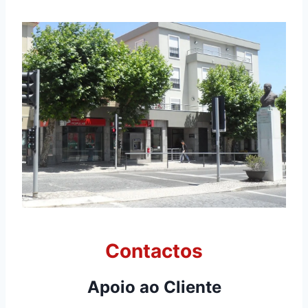
Contactos
Apoio ao Cliente