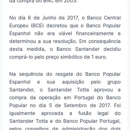
da compra do BNC em 2003.
No dia 6 de Junho de 2017, o Banco Central
Europeu (BCE) decretou que o Banco Popular
Espanhol não era viável financeiramente e
determinou a sua resolução. Em consequência
desta medida, o Banco Santander decidiu
comprá-lo pelo preço simbólico de 1 euro.
Na sequência do resgate do Banco Popular
Espanhol e sua aquisição pelo grupo
Santander, o Santander Totta aprovou a
compra da operação em Portugal do Banco
Popular no dia 5 de Setembro de 2017. Foi
igualmente aprovada a fusão legal do
Santander Totta e do Banco Popular Portugal,
pelos conselhos de administração dos dois