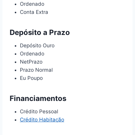
Ordenado
Conta Extra
Depósito a Prazo
Depósito Ouro
Ordenado
NetPrazo
Prazo Normal
Eu Poupo
Financiamentos
Crédito Pessoal
Crédito Habitação