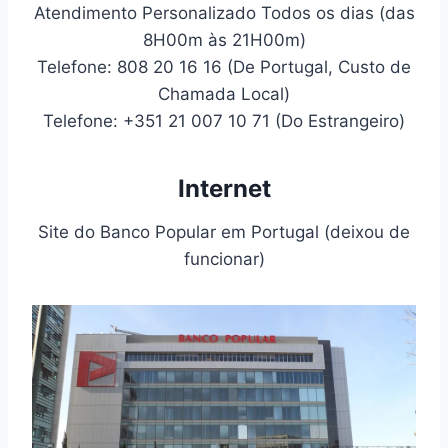
Atendimento Personalizado Todos os dias (das
8H00m às 21H00m)
Telefone: 808 20 16 16 (De Portugal, Custo de
Chamada Local)
Telefone: +351 21 007 10 71 (Do Estrangeiro)
Internet
Site do Banco Popular em Portugal (deixou de
funcionar)