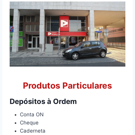
Produtos Particulares
Depósitos à Ordem
Conta ON
Cheque
Caderneta