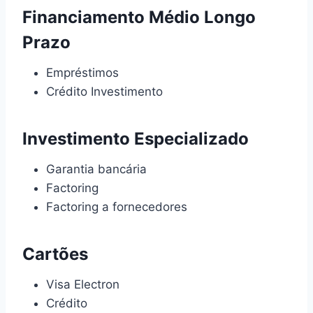
Financiamento Médio Longo
Prazo
Empréstimos
Crédito Investimento
Investimento Especializado
Garantia bancária
Factoring
Factoring a fornecedores
Cartões
Visa Electron
Crédito