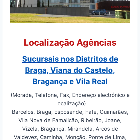
Localização Agências
Sucursais nos Distritos de
Braga, Viana do Castelo,
Bragança e Vila Real
(Morada, Telefone, Fax, Endereço electrónico e
Localização)
Barcelos, Braga, Esposende, Fafe, Guimarães,
Vila Nova de Famalicão, Ribeirão, Joane,
Vizela, Bragança, Mirandela, Arcos de
Valdevez, Caminha, Monção, Ponte de Lima,