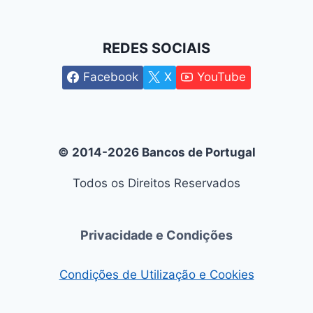
REDES SOCIAIS
Facebook
X
YouTube
© 2014-2026 Bancos de Portugal
Todos os Direitos Reservados
Privacidade e Condições
Condições de Utilização e Cookies