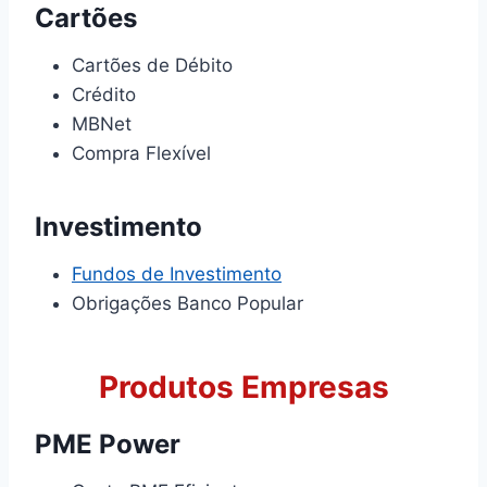
Cartões
Cartões de Débito
Crédito
MBNet
Compra Flexí­vel
Investimento
Fundos de Investimento
Obrigações Banco Popular
Produtos Empresas
PME Power