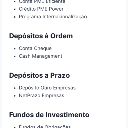
Conta PME Eficiente
Crédito PME Power
Programa Internacionalização
Depósitos à Ordem
Conta Cheque
Cash Management
Depósitos a Prazo
Depósito Ouro Empresas
NetPrazo Empresas
Fundos de Investimento
Fundos de Obrigações