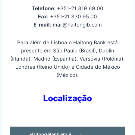
Telefone
: +351-21 319 69 00
Fax:
+351-21 330 95 00
E-mail
: mail@haitongib.com
Para além de Lisboa o Haitong Bank está
presente em São Paulo (Brasil), Dublin
(Irlanda), Madrid (Espanha), Varsóvia (Polónia),
Londres (Reino Unido) e Cidade do México
(México).
Localização