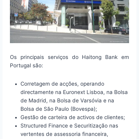
Os principais serviços do Haitong Bank em
Portugal são:
Corretagem de acções, operando
directamente na Euronext Lisboa, na Bolsa
de Madrid, na Bolsa de Varsóvia e na
Bolsa de São Paulo (Bovespa);
Gestão de carteira de activos de clientes;
Structured Finance e Securitização nas
vertentes de assessoria financeira,