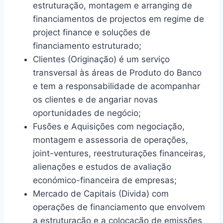
estruturação, montagem e arranging de
financiamentos de projectos em regime de
project finance e soluções de
financiamento estruturado;
Clientes (Originação) é um serviço
transversal às áreas de Produto do Banco
e tem a responsabilidade de acompanhar
os clientes e de angariar novas
oportunidades de negócio;
Fusões e Aquisições com negociação,
montagem e assessoria de operações,
joint-ventures, reestruturações financeiras,
alienações e estudos de avaliação
económico-financeira de empresas;
Mercado de Capitais (Divida) com
operações de financiamento que envolvem
a estruturação e a colocação de emissões