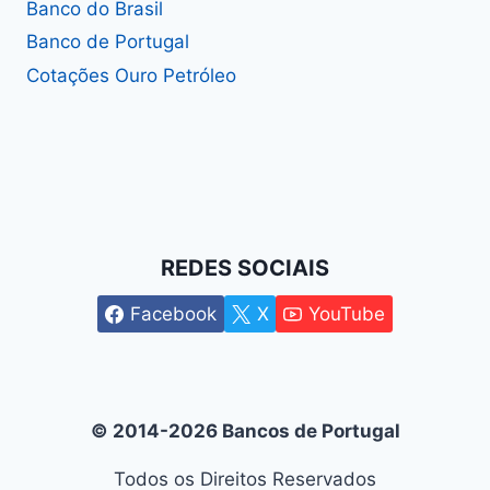
Banco do Brasil
Banco de Portugal
Cotações Ouro Petróleo
REDES SOCIAIS
Facebook
X
YouTube
© 2014-2026 Bancos de Portugal
Todos os Direitos Reservados