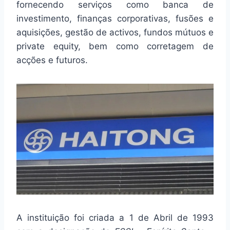
fornecendo serviços como banca de
investimento, finanças corporativas, fusões e
aquisições, gestão de activos, fundos mútuos e
private equity, bem como corretagem de
acções e futuros.
A instituição foi criada a 1 de Abril de 1993