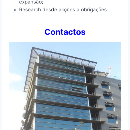
expansão;
Research desde acções a obrigações.
Contactos