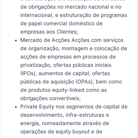
de obrigações no mercado nacional e no
internacional, e estruturação de programas
de papel comercial doméstico de
empresas aos Clientes;
Mercado de Acções Acções com serviços
de organização, montagem e colocação de
acções de empresas em processos de
privatização, ofertas públicas iniciais
(IPOs), aumentos de capital, ofertas
públicas de aquisição (OPAs), bem como
de produtos equity-linked como as
obrigações convertíveis;
Private Equity nos segmentos de capital de
desenvolvimento, infra-estruturas e
energia, nomeadamente através de
operações de equity buyout e de