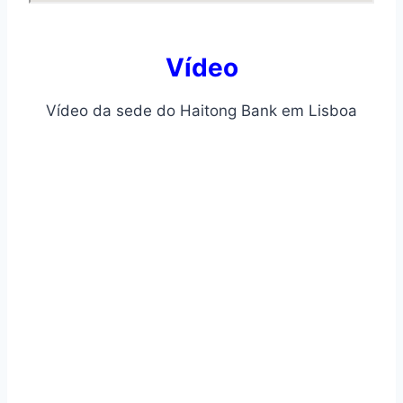
Ví­deo
Vídeo da sede do Haitong Bank em Lisboa