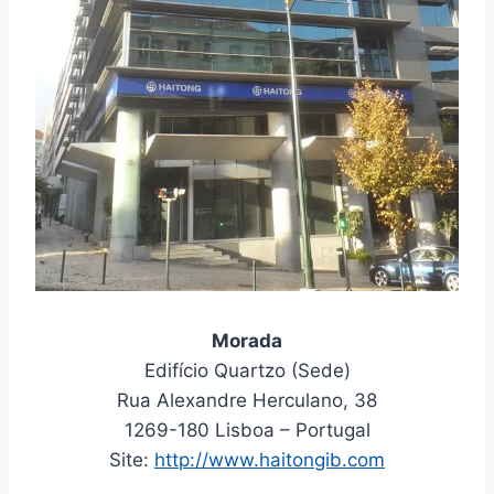
Morada
Edifício Quartzo (Sede)
Rua Alexandre Herculano, 38
1269-180 Lisboa – Portugal
Site:
http://www.haitongib.com