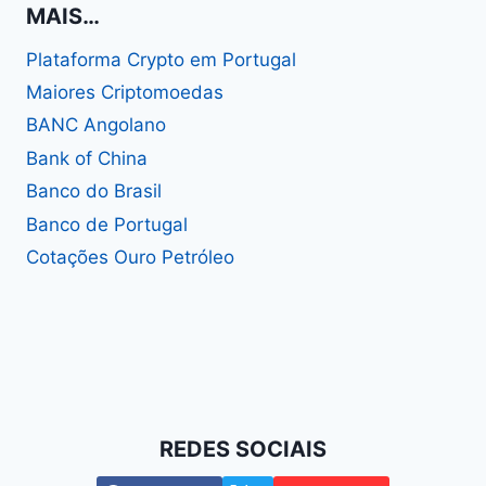
MAIS…
Plataforma Crypto em Portugal
Maiores Criptomoedas
BANC Angolano
Bank of China
Banco do Brasil
Banco de Portugal
Cotações Ouro Petróleo
REDES SOCIAIS