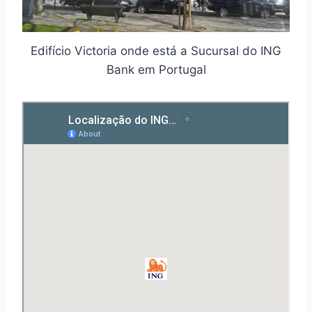
Edifício Victoria onde está a Sucursal do ING
Bank em Portugal