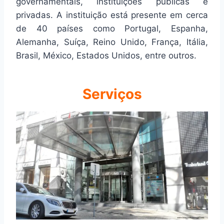
governamentais, instituições públicas e
privadas. A instituição está presente em cerca
de 40 países como Portugal, Espanha,
Alemanha, Suíça, Reino Unido, França, Itália,
Brasil, México, Estados Unidos, entre outros.
Serviços