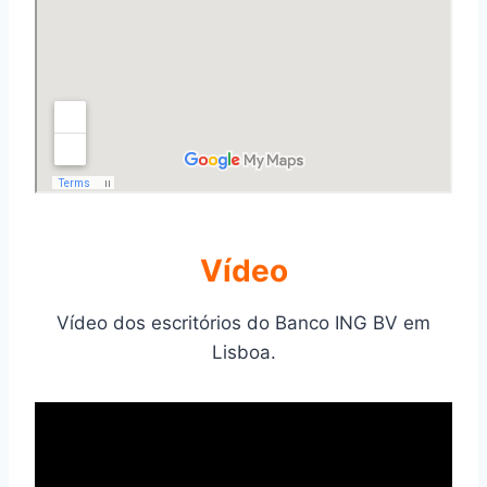
Ví­deo
Vídeo dos escritórios do Banco ING BV em
Lisboa.