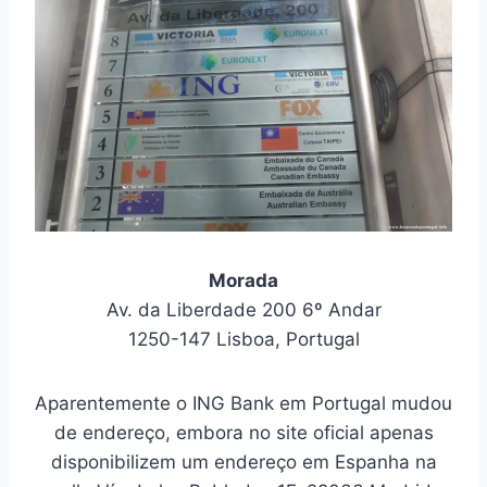
Morada
Av. da Liberdade 200 6º Andar
1250-147 Lisboa, Portugal
Aparentemente o ING Bank em Portugal mudou
de endereço, embora no site oficial apenas
disponibilizem um endereço em Espanha na