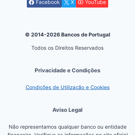
Facebook
X
YouTube
© 2014-2026 Bancos de Portugal
Todos os Direitos Reservados
Privacidade e Condições
Condições de Utilização e Cookies
Aviso Legal
Não representamos qualquer banco ou entidade
financeira. Verifique as informações no site oficial