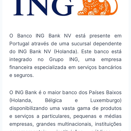
O Banco ING Bank NV está presente em
Portugal através de uma sucursal dependente
do ING Bank NV (Holanda). Este banco está
integrado no Grupo ING, uma empresa
financeira especializada em serviços bancários
e seguros.
O ING Bank é o maior banco dos Países Baixos
(Holanda, Bélgica e Luxemburgo)
disponibilizando uma vasta gama de produtos
e serviços a particulares, pequenas e médias
empresas, grandes multinacionais, instituições