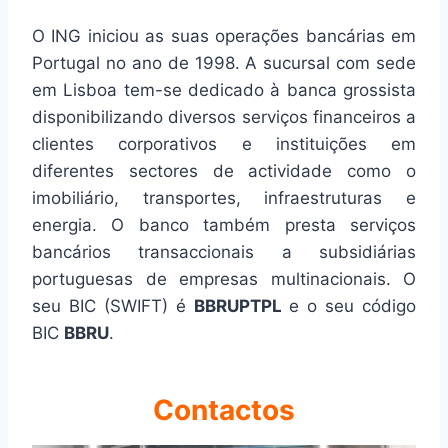
O ING iniciou as suas operações bancárias em
Portugal no ano de 1998. A sucursal com sede
em Lisboa tem-se dedicado à banca grossista
disponibilizando diversos serviços financeiros a
clientes corporativos e instituições em
diferentes sectores de actividade como o
imobiliário, transportes, infraestruturas e
energia. O banco também presta serviços
bancários transaccionais a subsidiárias
portuguesas de empresas multinacionais. O
seu BIC (SWIFT) é
BBRUPTPL
e o seu código
BIC
BBRU
.
Contactos