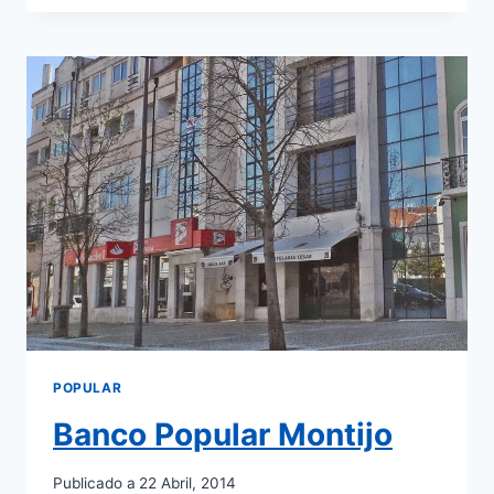
AGRÍCOLA
MONTIJO
POPULAR
Banco Popular Montijo
Publicado a
22 Abril, 2014