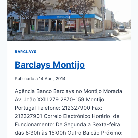
BARCLAYS
Barclays Montijo
Publicado a
14 Abril, 2014
Agência Banco Barclays no Montijo Morada
Av. João XXIII 279 2870-159 Montijo
Portugal Telefone: 212327900 Fax:
212327901 Correio Electrónico Horário de
Funcionamento: De Segunda a Sexta-feira
das 8:30h às 15:00h Outro Balcão Próximo: