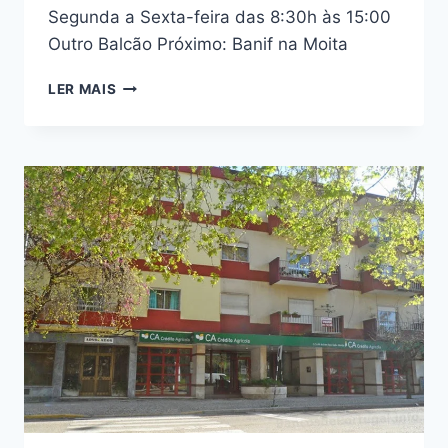
Segunda a Sexta-feira das 8:30h às 15:00
Outro Balcão Próximo: Banif na Moita
BANIF
LER MAIS
MONTIJO