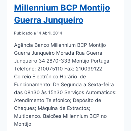
Millennium BCP Montijo
Guerra Junqueiro
Publicado a
14 Abril, 2014
Agência Banco Millennium BCP Montijo
Guerra Junqueiro Morada Rua Guerra
Junqueiro 34 2870-333 Montijo Portugal
Telefone: 210075110 Fax: 210099122
Correio Electrónico Horário de
Funcionamento: De Segunda a Sexta-feira
das 08h30 às 15h30 Serviços Automáticos:
Atendimento Telefónico; Depósito de
Cheques; Máquina de Extractos;
Multibanco. Balcões Millennium BCP no
Montijo