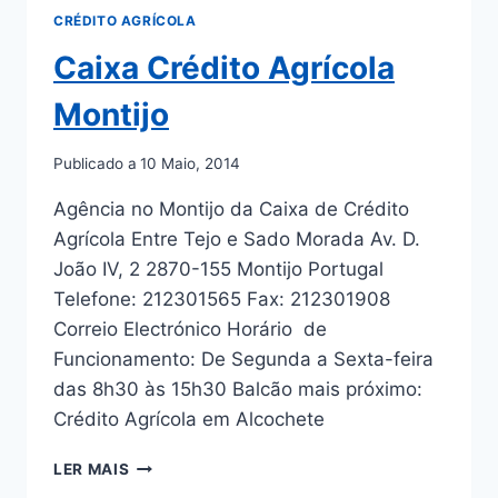
CRÉDITO AGRÍCOLA
Caixa Crédito Agrícola
Montijo
Publicado a
10 Maio, 2014
Agência no Montijo da Caixa de Crédito
Agrícola Entre Tejo e Sado Morada Av. D.
João IV, 2 2870-155 Montijo Portugal
Telefone: 212301565 Fax: 212301908
Correio Electrónico Horário de
Funcionamento: De Segunda a Sexta-feira
das 8h30 às 15h30 Balcão mais próximo:
Crédito Agrícola em Alcochete
CAIXA
LER MAIS
CRÉDITO