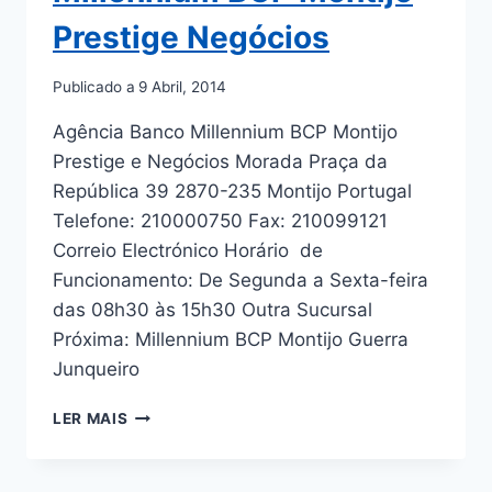
Prestige Negócios
Publicado a
9 Abril, 2014
Agência Banco Millennium BCP Montijo
Prestige e Negócios Morada Praça da
República 39 2870-235 Montijo Portugal
Telefone: 210000750 Fax: 210099121
Correio Electrónico Horário de
Funcionamento: De Segunda a Sexta-feira
das 08h30 às 15h30 Outra Sucursal
Próxima: Millennium BCP Montijo Guerra
Junqueiro
MILLENNIUM
LER MAIS
BCP
MONTIJO
PRESTIGE