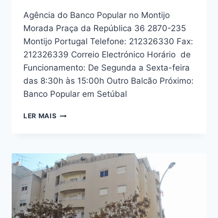
Agência do Banco Popular no Montijo
Morada Praça da República 36 2870-235
Montijo Portugal Telefone: 212326330 Fax:
212326339 Correio Electrónico Horário de
Funcionamento: De Segunda a Sexta-feira
das 8:30h às 15:00h Outro Balcão Próximo:
Banco Popular em Setúbal
BANCO
LER MAIS
POPULAR
MONTIJO