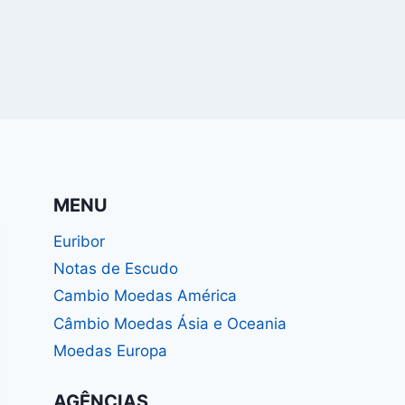
MENU
Euribor
Notas de Escudo
Cambio Moedas América
Câmbio Moedas Ásia e Oceania
Moedas Europa
AGÊNCIAS