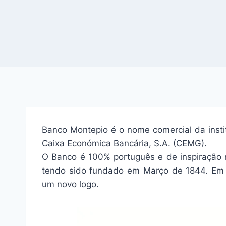
Banco Montepio é o nome comercial da insti
Caixa Económica Bancária, S.A. (CEMG).
O Banco é 100% português e de inspiração m
tendo sido fundado em Março de 1844. Em
um novo logo.