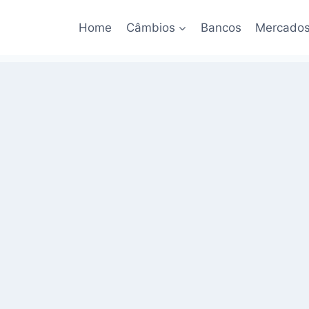
Home
Câmbios
Bancos
Mercado