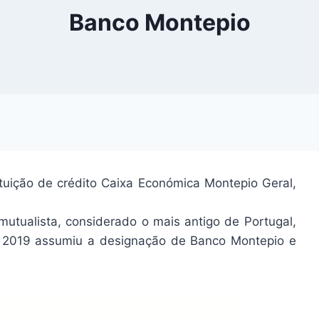
Banco Montepio
tuição de crédito Caixa Económica Montepio Geral,
utualista, considerado o mais antigo de Portugal,
 2019 assumiu a designação de Banco Montepio e