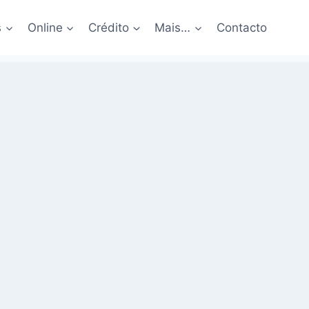
s
Online
Crédito
Mais…
Contacto